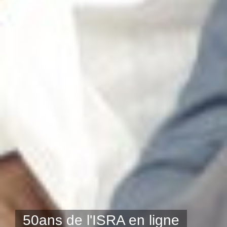
50 ans de l'ISRA en ligne