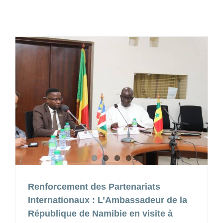
Renforcement des Partenariats
Internationaux : L’Ambassadeur de la
République de Namibie en visite à