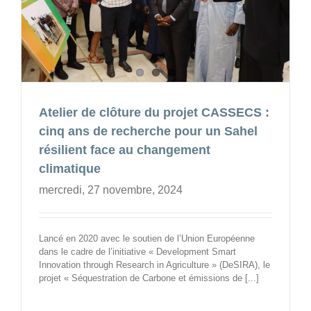
Atelier de clôture du projet CASSECS :
cinq ans de recherche pour un Sahel
résilient face au changement
climatique
mercredi, 27 novembre, 2024
Lancé en 2020 avec le soutien de l’Union Européenne
dans le cadre de l’initiative « Development Smart
Innovation through Research in Agriculture » (DeSIRA), le
projet « Séquestration de Carbone et émissions de [...]