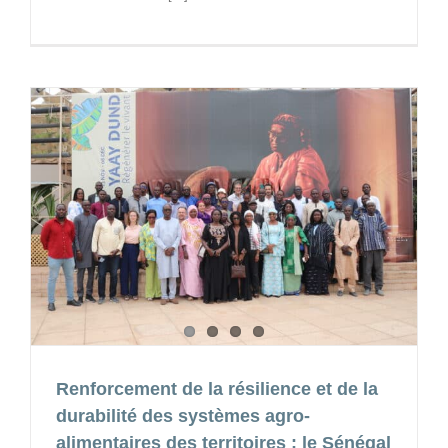
Renforcement de la résilience et de la
durabilité des systèmes agro-
alimentaires des territoires : le Sénégal