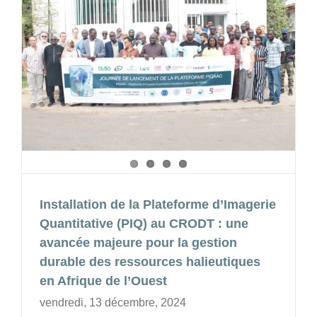
Installation de la Plateforme d’Imagerie
Quantitative (PIQ) au CRODT : une
avancée majeure pour la gestion
durable des ressources halieutiques
en Afrique de l’Ouest
vendredi, 13 décembre, 2024