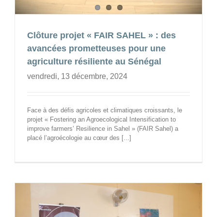
Clôture projet « FAIR SAHEL » : des
avancées prometteuses pour une
agriculture résiliente au Sénégal
vendredi, 13 décembre, 2024
Face à des défis agricoles et climatiques croissants, le
projet « Fostering an Agroecological Intensification to
improve farmers’ Resilience in Sahel » (FAIR Sahel) a
placé l’agroécologie au cœur des [...]