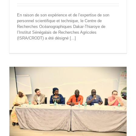
En raison de son expérience et de l’expertise de son
personnel scientifique et technique, le Centre de
Recherches Océanographiques Dakar-Thiaroye de
l’Institut Sénégalais de Recherches Agricoles
(ISRA/CRODT) a été désigné [...]