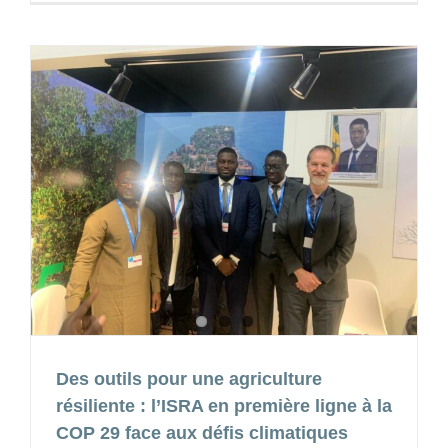
Des outils pour une agriculture
résiliente : l’ISRA en première ligne à la
COP 29 face aux défis climatiques