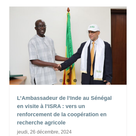
L’Ambassadeur de l’Inde au Sénégal
en visite à l’ISRA : vers un
renforcement de la coopération en
recherche agricole
jeudi, 26 décembre, 2024