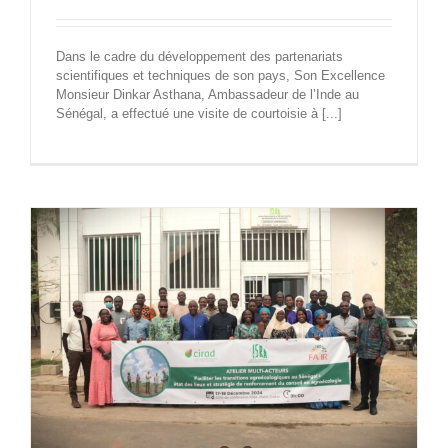
Dans le cadre du développement des partenariats
scientifiques et techniques de son pays, Son Excellence
Monsieur Dinkar Asthana, Ambassadeur de l’Inde au
Sénégal, a effectué une visite de courtoisie à [...]