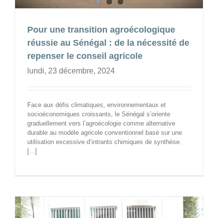
Pour une transition agroécologique
réussie au Sénégal : de la nécessité de
repenser le conseil agricole
lundi, 23 décembre, 2024
Face aux défis climatiques, environnementaux et
socioéconomiques croissants, le Sénégal s’oriente
graduellement vers l’agroécologie comme alternative
durable au modèle agricole conventionnel basé sur une
utilisation excessive d’intrants chimiques de synthèse.
[...]