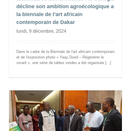
décline son ambition agroécologique a
la biennale de l’art africain
contemporain de Dakar
lundi, 9 décembre, 2024
Dans le cadre de la Biennale de l'art africain contemporain
et de l'exposition photo « Yaay Dund – Régénérer le
vivant », une série de tables rondes a été organisée [...]