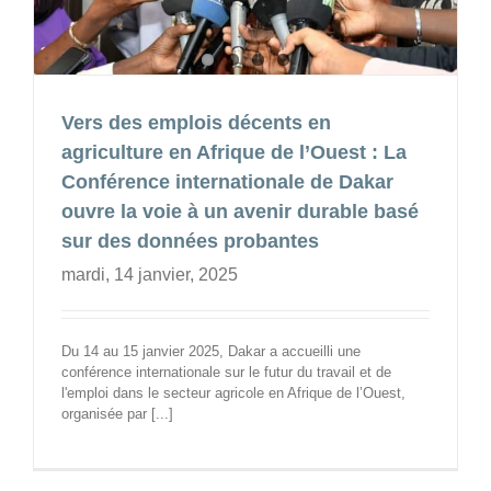
Vers des emplois décents en
agriculture en Afrique de l’Ouest : La
Conférence internationale de Dakar
ouvre la voie à un avenir durable basé
sur des données probantes
mardi, 14 janvier, 2025
Du 14 au 15 janvier 2025, Dakar a accueilli une
conférence internationale sur le futur du travail et de
l'emploi dans le secteur agricole en Afrique de l’Ouest,
organisée par [...]