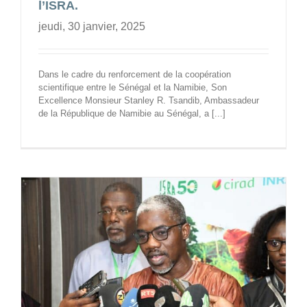
l’ISRA.
jeudi, 30 janvier, 2025
Dans le cadre du renforcement de la coopération
scientifique entre le Sénégal et la Namibie, Son
Excellence Monsieur Stanley R. Tsandib, Ambassadeur
de la République de Namibie au Sénégal, a [...]