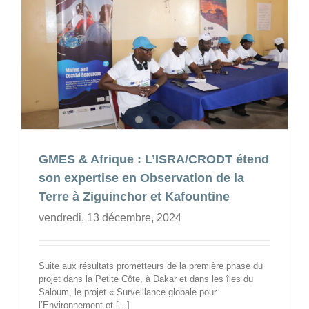
GMES & Afrique : L’ISRA/CRODT étend
son expertise en Observation de la
Terre à Ziguinchor et Kafountine
vendredi, 13 décembre, 2024
Suite aux résultats prometteurs de la première phase du
projet dans la Petite Côte, à Dakar et dans les îles du
Saloum, le projet « Surveillance globale pour
l’Environnement et [...]