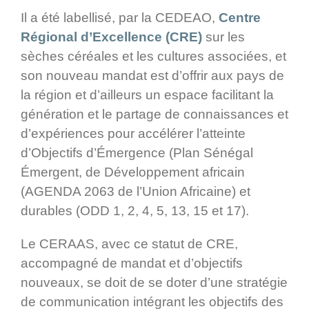
Il a été labellisé, par la CEDEAO,
Centre
Régional d’Excellence (CRE)
sur les
sèches céréales et les cultures associées, et
son nouveau mandat est d’offrir aux pays de
la région et d’ailleurs un espace facilitant la
génération et le partage de connaissances et
d’expériences pour accélérer l’atteinte
d’Objectifs d’Émergence (Plan Sénégal
Émergent, de Développement africain
(AGENDA 2063 de l’Union Africaine) et
durables (ODD 1, 2, 4, 5, 13, 15 et 17).
Le CERAAS, avec ce statut de CRE,
accompagné de mandat et d’objectifs
nouveaux, se doit de se doter d’une stratégie
de communication intégrant les objectifs des