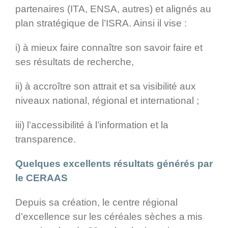
partenaires (ITA, ENSA, autres) et alignés au
plan stratégique de l’ISRA. Ainsi il vise :
i) à mieux faire connaître son savoir faire et
ses résultats de recherche,
ii) à accroître son attrait et sa visibilité aux
niveaux national, régional et international ;
iii) l’accessibilité à l’information et la
transparence.
Quelques excellents résultats générés par
le CERAAS
Depuis sa création, le centre régional
d’excellence sur les céréales sèches a mis