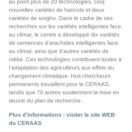
au point plus de 20 technologies, cinq
nouvelles variétés de haricots et deux
variétés de sorgho. Dans le cadre de ses
recherches sur les variétés intelligentes face
au climat, le centre a développé dix variétés
de semences d’arachides intelligentes face
au climat, ainsi que d’autres variétés de
niébé. Ces technologies contribuent toutes à
l’adaptation des agriculteurs aux effets du
changement climatique. Huit chercheurs
permanents travaillent pour le CERAAS,
tandis que 70 autres soutiennent la mise en
œuvre du plan de recherche.
Plus d’informations : visiter le site WEB
du CERAAS