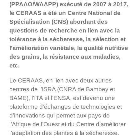
(PPAAO/WAAPP) exécuté de 2007 à 2017,
le CERAAS a été un Centre National de
Spécialisation (CNS) abordant des
questions de recherche en lien avec la
tolérance à la sécheresse, la sélection et
l’amélioration variétale, la qualité nutritive
des grains, la résistance aux maladies,
etc.
Le CERAAS, en lien avec deux autres
centres de l’ISRA (CNRA de Bambey et
BAME), l’ITA et l’ENSA, est devenu une
plateforme d’échanges de technologies et
d’innovations qui permet aux pays de
l’Afrique de l’Ouest et du Centre d’améliorer
l’adaptation des plantes à la sécheresse.