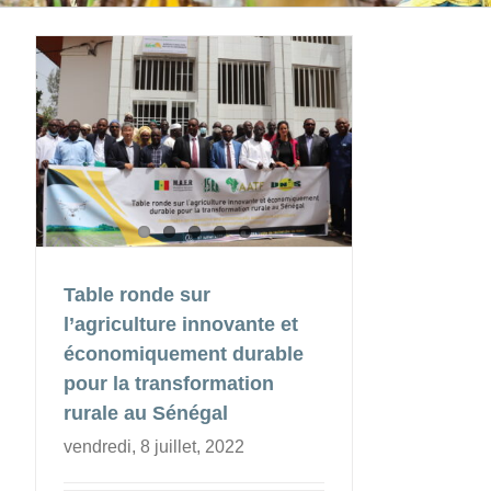
Table ronde sur
l’agriculture innovante et
économiquement durable
pour la transformation
rurale au Sénégal
vendredi, 8 juillet, 2022