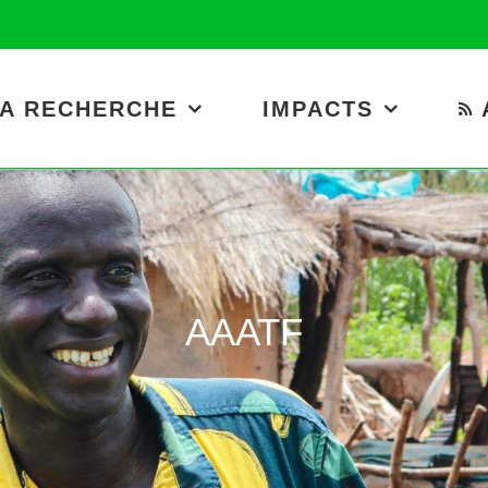
A RECHERCHE
IMPACTS
AAATF