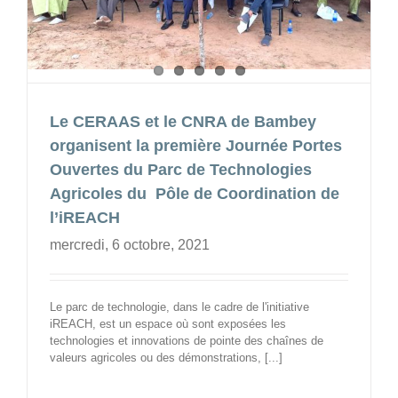
Le CERAAS et le CNRA de Bambey
organisent la première Journée Portes
Ouvertes du Parc de Technologies
Agricoles du Pôle de Coordination de
l’iREACH
mercredi, 6 octobre, 2021
Le parc de technologie, dans le cadre de l'initiative
iREACH, est un espace où sont exposées les
technologies et innovations de pointe des chaînes de
valeurs agricoles ou des démonstrations, [...]