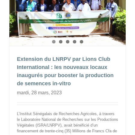
Extension du LNRPV par Lions Club
International : les nouveaux locaux
inaugurés pour booster la production
de semences in-vitro
mardi, 28 mars, 2023
L’Institut Sénégalais de Recherches Agricoles, à travers
le Laboratoire National de Recherches sur les Productions
Végétales (ISRA/LNRPV), avait bénéficié d’un
financement de trente-cinq (35) Millions de Francs Cfa de