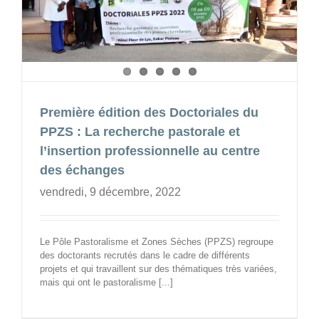
Première édition des Doctoriales du
PPZS : La recherche pastorale et
l’insertion professionnelle au centre
des échanges
vendredi, 9 décembre, 2022
Le Pôle Pastoralisme et Zones Sèches (PPZS) regroupe
des doctorants recrutés dans le cadre de différents
projets et qui travaillent sur des thématiques très variées,
mais qui ont le pastoralisme [...]