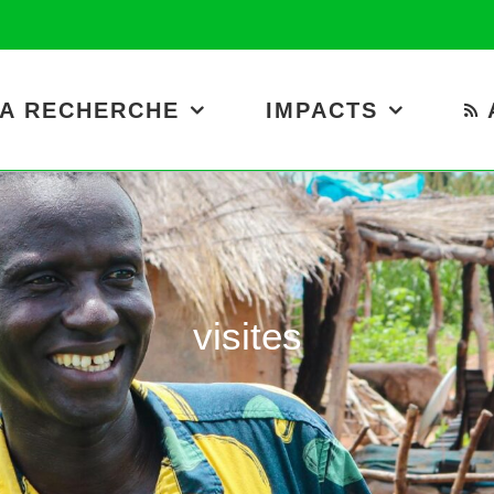
A RECHERCHE
IMPACTS
visites