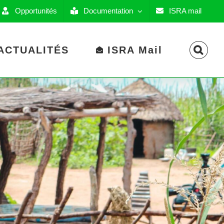
Opportunités
Documentation
ISRA mail
ACTUALITÉS
ISRA Mail