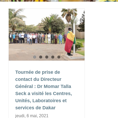
Tournée de prise de
contact du Directeur
Général : Dr Momar Talla
Seck a visité les Centres,
Unités, Laboratoires et
services de Dakar
jeudi, 6 mai, 2021