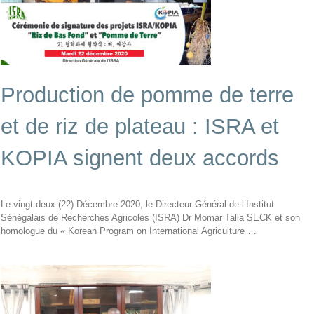
Production de pomme de terre
et de riz de plateau : ISRA et
KOPIA signent deux accords
Le vingt-deux (22) Décembre 2020, le Directeur Général de l’Institut
Sénégalais de Recherches Agricoles (ISRA) Dr Momar Talla SECK et son
homologue du « Korean Program on International Agriculture …