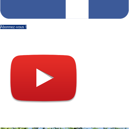
Abonnez-vous !