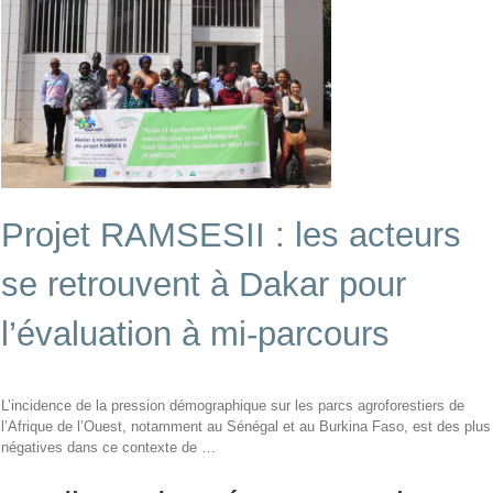
Projet RAMSESII : les acteurs
se retrouvent à Dakar pour
l’évaluation à mi-parcours
L’incidence de la pression démographique sur les parcs agroforestiers de
l’Afrique de l’Ouest, notamment au Sénégal et au Burkina Faso, est des plus
négatives dans ce contexte de …