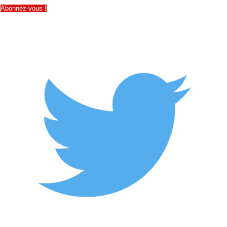
Abonnez-vous !