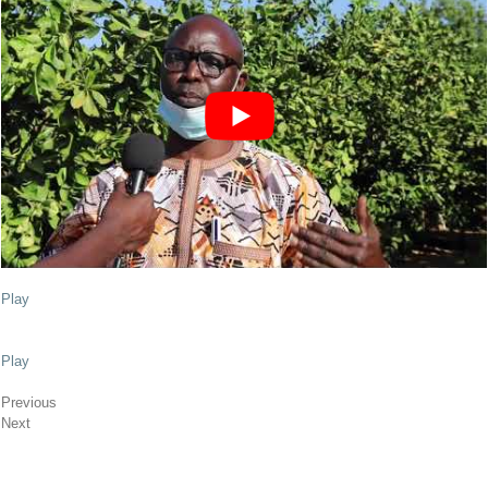
Play
Play
Previous
Next