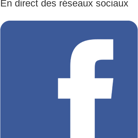
En direct des réseaux sociaux