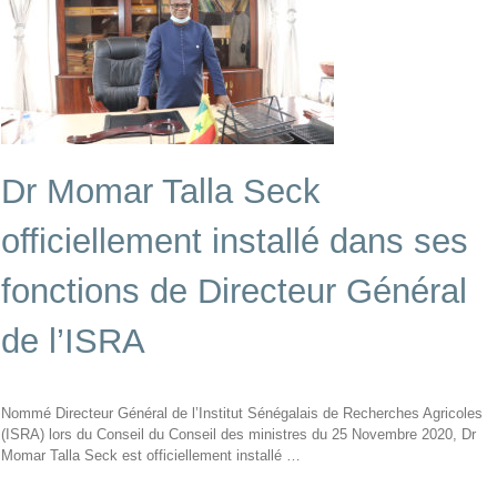
Dr Momar Talla Seck
officiellement installé dans ses
fonctions de Directeur Général
de l’ISRA
Nommé Directeur Général de l’Institut Sénégalais de Recherches Agricoles
(ISRA) lors du Conseil du Conseil des ministres du 25 Novembre 2020, Dr
Momar Talla Seck est officiellement installé …