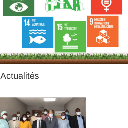
Actualités