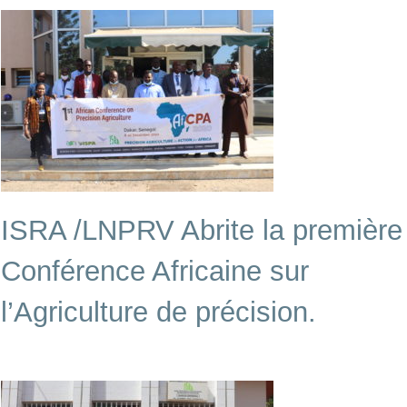
ISRA /LNPRV Abrite la première
Conférence Africaine sur
l’Agriculture de précision.