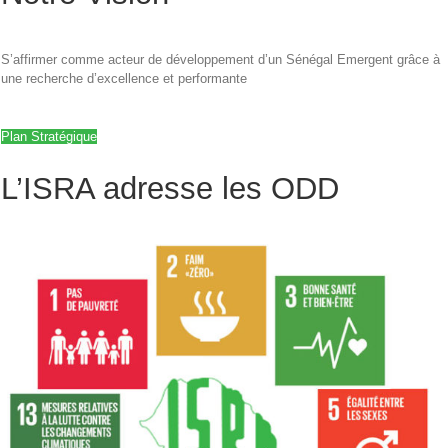
S’affirmer comme acteur de développement d’un Sénégal Emergent grâce à
une recherche d’excellence et performante
Plan Stratégique
L’ISRA adresse les ODD