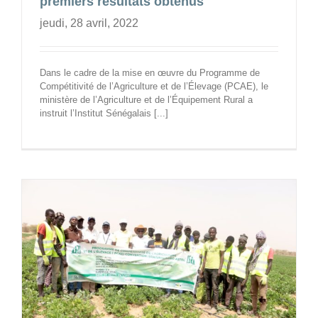
premiers résultats obtenus
jeudi, 28 avril, 2022
Dans le cadre de la mise en œuvre du Programme de
Compétitivité de l’Agriculture et de l’Élevage (PCAE), le
ministère de l’Agriculture et de l’Équipement Rural a
instruit l’Institut Sénégalais [...]