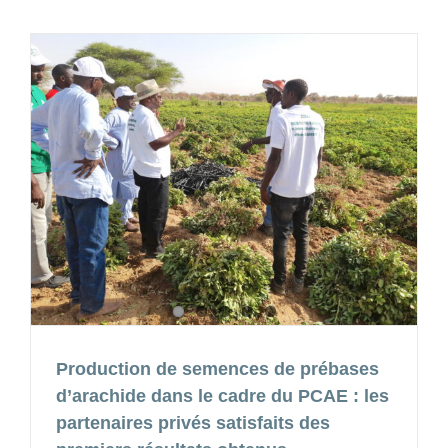
Production de semences de prébases
d’arachide dans le cadre du PCAE : les
partenaires privés satisfaits des