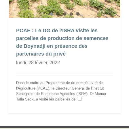
PCAE : Le DG de l’ISRA visite les
parcelles de production de semences
de Boynadji en présence des
partenaires du privé
lundi, 28 février, 2022
Dans le cadre du Programme de de compétitivité de
l'Agriculture (PCAE), le Directeur Général de l'Institut
Sénégalais de Recherche Agricoles (ISRA), Dr Momar
Talla Seck, a visité les parcelles de [...]