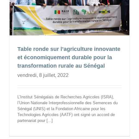
Table ronde sur l’agriculture innovante
et économiquement durable pour la
transformation rurale au Sénégal
vendredi, 8 juillet, 2022
L’Institut Sénégalais de Recherches Agricoles (ISRA),
l’Union Nationale Interprofessionnelle des Semences du
Sénégal (UNIS) et la Fondation Africaine pour les
Technologies Agricoles (AATF) ont signé un accord de
partenariat pour [...]