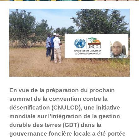
En vue de la préparation du prochain
sommet de la convention contre la
désertification (
CNULCD)
, une initiative
mondiale sur l’intégration de la gestion
durable des terres (GDT) dans la
gouvernance foncière locale a été portée