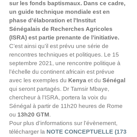
sur les fonds baptismaux. Dans ce cadre,
un guide technique mondiale est en
phase d’élaboration et l’Institut
Sénégalais de Recherches Agricoles
(ISRA) est partie prenante de l’initiative.
C’est ainsi qu’il est prévu une série de
rencontres techniques et politiques. Le 15
septembre 2021, une rencontre politique à
l’échelle du continent africain est prévue
avec les exemples du
Kenya
et du
Sénégal
qui seront partagés. Dr Tamsir Mbaye,
chercheur à l’ISRA, portera la voix du
Sénégal
à partir de 11h20 heures de Rome
ou
13h20 GTM
.
Pour plus d’informations sur l’évènement,
télécharger la
NOTE CONCEPTUELLE (173