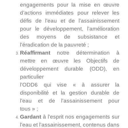
engagements pour la mise en œuvre
d’actions immédiates pour relever les
défis de l’eau et de l’assainissement
pour le développement, l’amélioration
des moyens de subsistance et
l’éradication de la pauvreté ;
Réaffirmant
notre détermination à
mettre en œuvre les Objectifs de
développement durable (ODD), en
particulier
l’ODD6 qui vise « à assurer la
disponibilité et la gestion durable de
l’eau et de l’assainissement pour
tous » ;
Gardant
à l’esprit nos engagements sur
l’eau et l’assainissement, contenus dans