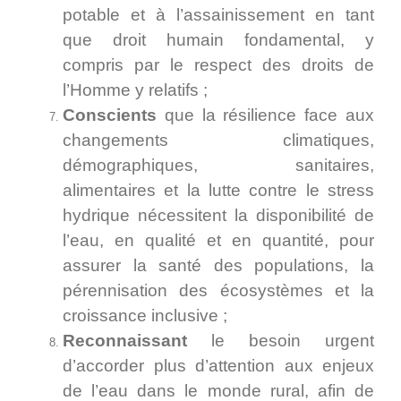
potable et à l’assainissement en tant
que droit humain fondamental, y
compris par le respect des droits de
l’Homme y relatifs ;
Conscients
que la résilience face aux
changements climatiques,
démographiques, sanitaires,
alimentaires et la lutte contre le stress
hydrique nécessitent la disponibilité de
l’eau, en qualité et en quantité, pour
assurer la santé des populations, la
pérennisation des écosystèmes et la
croissance inclusive ;
Reconnaissant
le besoin urgent
d’accorder plus d’attention aux enjeux
de l’eau dans le monde rural, afin de