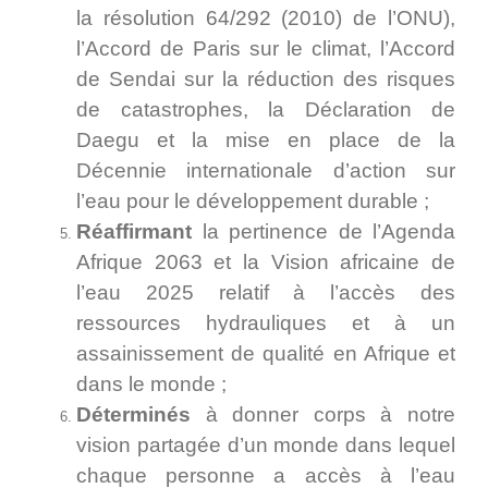
la résolution 64/292 (2010) de l’ONU),
l’Accord de Paris sur le climat, l’Accord
de Sendai sur la réduction des risques
de catastrophes, la Déclaration de
Daegu et la mise en place de la
Décennie internationale d’action sur
l’eau pour le développement durable ;
Réaffirmant
la pertinence de l’Agenda
Afrique 2063 et la Vision africaine de
l’eau 2025 relatif à l’accès des
ressources hydrauliques et à un
assainissement de qualité en Afrique et
dans le monde ;
Déterminés
à donner corps à notre
vision partagée d’un monde dans lequel
chaque personne a accès à l’eau