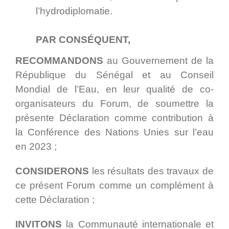
l’hydrodiplomatie.
PAR CONSÉQUENT,
RECOMMANDONS
au Gouvernement de la
République du Sénégal et au Conseil
Mondial de l’Eau, en leur qualité de co-
organisateurs du Forum, de soumettre la
présente Déclaration comme contribution à
la Conférence des Nations Unies sur l’eau
en 2023 ;
CONSIDERONS
les résultats des travaux de
ce présent Forum comme un complément à
cette Déclaration ;
INVITONS
la Communauté internationale et