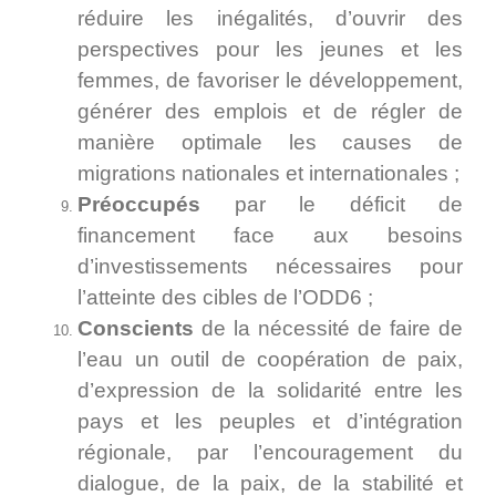
réduire les inégalités, d’ouvrir des
perspectives pour les jeunes et les
femmes, de favoriser le développement,
générer des emplois et de régler de
manière optimale les causes de
migrations nationales et internationales ;
Préoccupés
par le déficit de
financement face aux besoins
d’investissements nécessaires pour
l’atteinte des cibles de l’ODD6 ;
Conscients
de la nécessité de faire de
l’eau un outil de coopération de paix,
d’expression de la solidarité entre les
pays et les peuples et d’intégration
régionale, par l’encouragement du
dialogue, de la paix, de la stabilité et