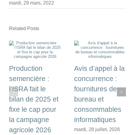
mardi, 29 mars, 2022
Related Posts
Production
Avis d’appel à la
semencière :
concurrence :
l’ISRA fait le
fournitures de
bilan de 2025 et
bureau et
fixe le cap pour
consommables
la campagne
informatiques
agricole 2026
mardi, 28 juillet, 2026