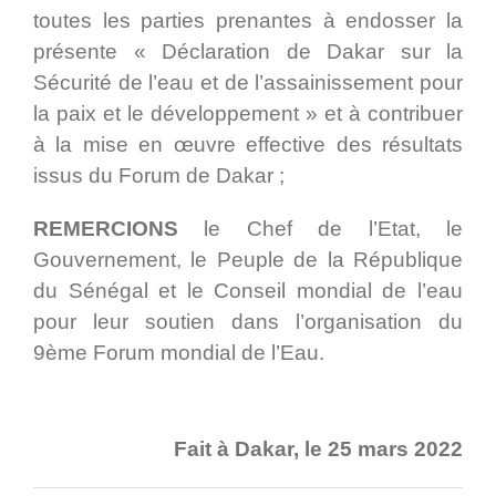
toutes les parties prenantes à endosser la
présente « Déclaration de Dakar sur la
Sécurité de l’eau et de l’assainissement pour
la paix et le développement » et à contribuer
à la mise en œuvre effective des résultats
issus du Forum de Dakar ;
REMERCIONS
le Chef de l’Etat, le
Gouvernement, le Peuple de la République
du Sénégal et le Conseil mondial de l’eau
pour leur soutien dans l’organisation du
9ème Forum mondial de l’Eau.
Fait à Dakar, le 25 mars 2022