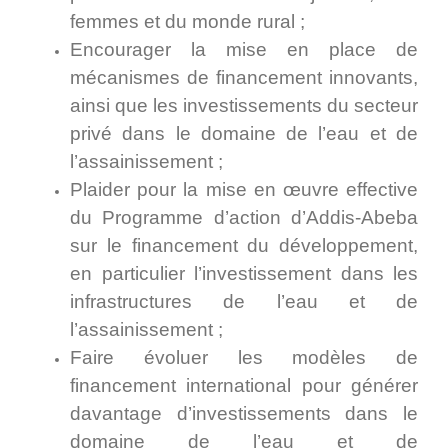
femmes et du monde rural ;
Encourager la mise en place de
mécanismes de financement innovants,
ainsi que les investissements du secteur
privé dans le domaine de l’eau et de
l’assainissement ;
Plaider pour la mise en œuvre effective
du Programme d’action d’Addis-Abeba
sur le financement du développement,
en particulier l’investissement dans les
infrastructures de l’eau et de
l’assainissement ;
Faire évoluer les modèles de
financement international pour générer
davantage d’investissements dans le
domaine de l’eau et de