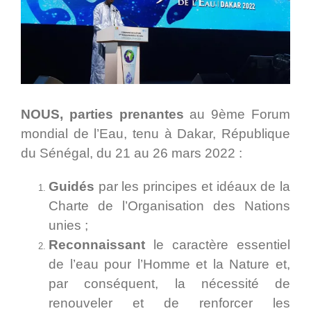
NOUS, parties prenantes
au 9ème Forum
mondial de l’Eau, tenu à Dakar, République
du Sénégal, du 21 au 26 mars 2022 :
Guidés
par les principes et idéaux de la
Charte de l’Organisation des Nations
unies ;
Reconnaissant
le caractère essentiel
de l’eau pour l’Homme et la Nature et,
par conséquent, la nécessité de
renouveler et de renforcer les