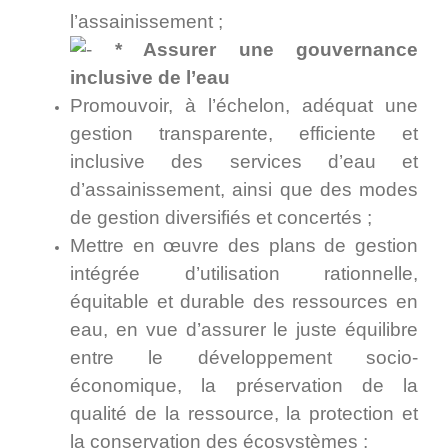
l’assainissement ;
* Assurer une gouvernance
inclusive de l’eau
Promouvoir, à l’échelon, adéquat une
gestion transparente, efficiente et
inclusive des services d’eau et
d’assainissement, ainsi que des modes
de gestion diversifiés et concertés ;
Mettre en œuvre des plans de gestion
intégrée d’utilisation rationnelle,
équitable et durable des ressources en
eau, en vue d’assurer le juste équilibre
entre le développement socio-
économique, la préservation de la
qualité de la ressource, la protection et
la conservation des écosystèmes ;