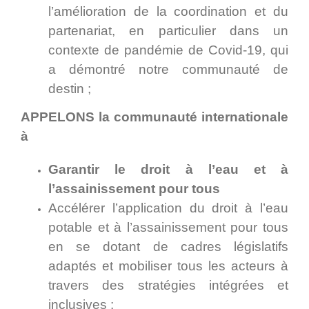
l’amélioration de la coordination et du
partenariat, en particulier dans un
contexte de pandémie de Covid-19, qui
a démontré notre communauté de
destin ;
APPELONS la communauté internationale
à
Garantir le droit à l’eau et à
l’assainissement pour tous
Accélérer l’application du droit à l’eau
potable et à l’assainissement pour tous
en se dotant de cadres législatifs
adaptés et mobiliser tous les acteurs à
travers des stratégies intégrées et
inclusives ;