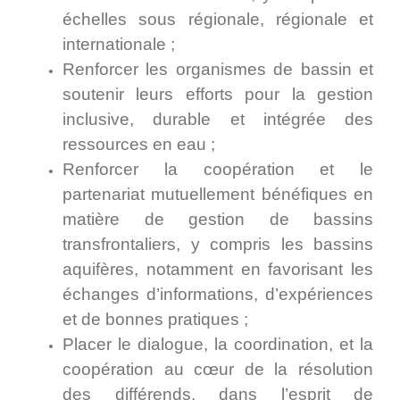
échelles sous régionale, régionale et
internationale ;
Renforcer les organismes de bassin et
soutenir leurs efforts pour la gestion
inclusive, durable et intégrée des
ressources en eau ;
Renforcer la coopération et le
partenariat mutuellement bénéfiques en
matière de gestion de bassins
transfrontaliers, y compris les bassins
aquifères, notamment en favorisant les
échanges d’informations, d’expériences
et de bonnes pratiques ;
Placer le dialogue, la coordination, et la
coopération au cœur de la résolution
des différends, dans l’esprit de