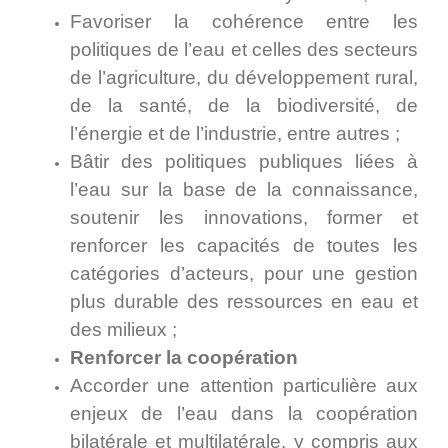
Favoriser la cohérence entre les
politiques de l’eau et celles des secteurs
de l’agriculture, du développement rural,
de la santé, de la biodiversité, de
l’énergie et de l’industrie, entre autres ;
Bâtir des politiques publiques liées à
l’eau sur la base de la connaissance,
soutenir les innovations, former et
renforcer les capacités de toutes les
catégories d’acteurs, pour une gestion
plus durable des ressources en eau et
des milieux ;
Renforcer la coopération
Accorder une attention particulière aux
enjeux de l’eau dans la coopération
bilatérale et multilatérale, y compris aux