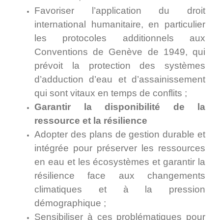
Favoriser l’application du droit
international humanitaire, en particulier
les protocoles additionnels aux
Conventions de Genève de 1949, qui
prévoit la protection des systèmes
d’adduction d’eau et d’assainissement
qui sont vitaux en temps de conflits ;
Garantir la disponibilité de la
ressource et la résilience
Adopter des plans de gestion durable et
intégrée pour préserver les ressources
en eau et les écosystèmes et garantir la
résilience face aux changements
climatiques et à la pression
démographique ;
Sensibiliser à ces problématiques pour