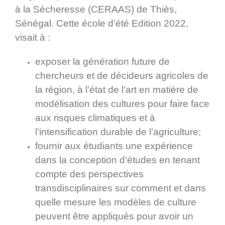
à la Sécheresse (CERAAS) de Thiès,
Sénégal. Cette école d’été Edition 2022,
visait à :
exposer la génération future de
chercheurs et de décideurs agricoles de
la région, à l’état de l’art en matière de
modélisation des cultures pour faire face
aux risques climatiques et à
l’intensification durable de l’agriculture;
fournir aux étudiants une expérience
dans la conception d’études en tenant
compte des perspectives
transdisciplinaires sur comment et dans
quelle mesure les modèles de culture
peuvent être appliqués pour avoir un