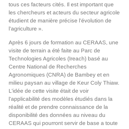
tous ces facteurs cités. Il est important que
les chercheurs et acteurs du secteur agricole
étudient de manière précise l’évolution de
l’agriculture ».
Après 6 jours de formation au CERAAS, une
visite de terrain a été faite au Parc de
Technologies Agricoles (Ireach) basé au
Centre National de Recherches
Agronomiques (CNRA) de Bambey et en
milieu paysan au village de Keur Coly Thiaw.
L’idée de cette visite était de voir
l’applicabilité des modèles étudiés dans la
réalité et de prendre connaissance de la
disponibilité des données au niveau du
CERAAS qui pourront servir de base a toute