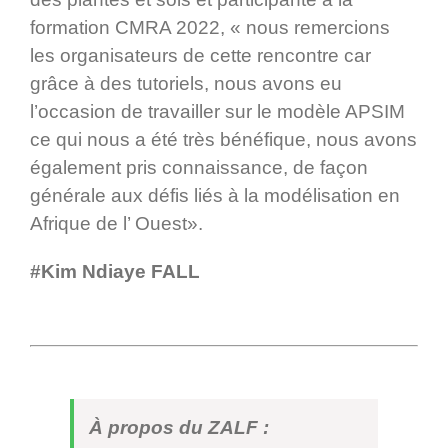
formation CMRA 2022, « nous remercions
les organisateurs de cette rencontre car
grâce à des tutoriels, nous avons eu
l’occasion de travailler sur le modèle APSIM
ce qui nous a été très bénéfique, nous avons
également pris connaissance, de façon
générale aux défis liés à la modélisation en
Afrique de l’ Ouest».
#Kim Ndiaye FALL
À propos du ZALF :