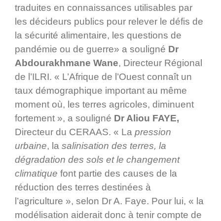
traduites en connaissances utilisables par
les décideurs publics pour relever le défis de
la sécurité alimentaire, les questions de
pandémie ou de guerre» a souligné
Dr
Abdourakhmane Wane
, Directeur Régional
de l’ILRI. « L’Afrique de l’Ouest connaît un
taux démographique important au même
moment où, les terres agricoles, diminuent
fortement », a souligné
Dr Aliou FAYE,
Directeur du CERAAS. « La
pression
urbaine
, la
salinisation des terres, la
dégradation des sols et le changement
climatique
font partie des causes de la
réduction des terres destinées à
l’agriculture », selon Dr A. Faye. Pour lui, « la
modélisation aiderait donc à tenir compte de