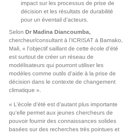
impact sur les processus de prise de
décision et les résultats de durabilité
pour un éventail d’acteurs.
Selon
Dr Madina Diancoumba,
chercheur/consultant à l’ICRISAT à Bamako,
Mali, « l’objectif saillant de cette école d’été
est surtout de créer un réseau de
modélisateurs qui pourront utiliser les
modèles comme outils d’aide à la prise de
décision dans le contexte de changement
climatique ».
« L’école d’été est d’autant plus importante
qu’elle permet aux jeunes chercheurs de
pouvoir fournir des connaissances solides
basées sur des recherches très pointues et