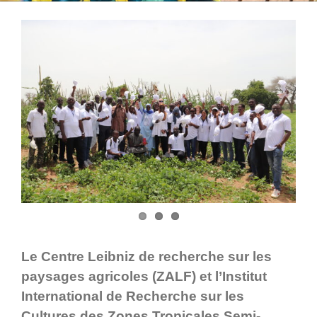
Le Centre Leibniz de recherche sur les
paysages agricoles (ZALF) et l’Institut
International de Recherche sur les
Cultures des Zones Tropicales Semi-