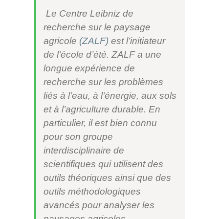
Le Centre Leibniz de
recherche sur le paysage
agricole
(ZALF)
est l’initiateur
de l’école d’été. ZALF a une
longue expérience de
recherche sur les problèmes
liés à l’eau, à l’énergie, aux sols
et à l’agriculture durable. En
particulier, il est bien connu
pour son groupe
interdisciplinaire de
scientifiques qui utilisent des
outils théoriques ainsi que des
outils méthodologiques
avancés pour analyser les
paysages agricoles.