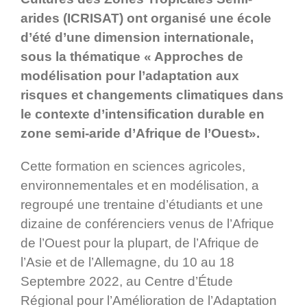
arides (ICRISAT) ont organisé une école
d’été d’une dimension internationale,
sous la thématique « Approches de
modélisation pour l’adaptation aux
risques et changements climatiques dans
le contexte d’intensification durable en
zone semi-aride d’Afrique de l’Ouest».
Cette formation en sciences agricoles,
environnementales et en modélisation, a
regroupé une trentaine d’étudiants et une
dizaine de conférenciers venus de l’Afrique
de l’Ouest pour la plupart, de l’Afrique de
l’Asie et de l’Allemagne, du 10 au 18
Septembre 2022, au Centre d’Étude
Régional pour l’Amélioration de l’Adaptation