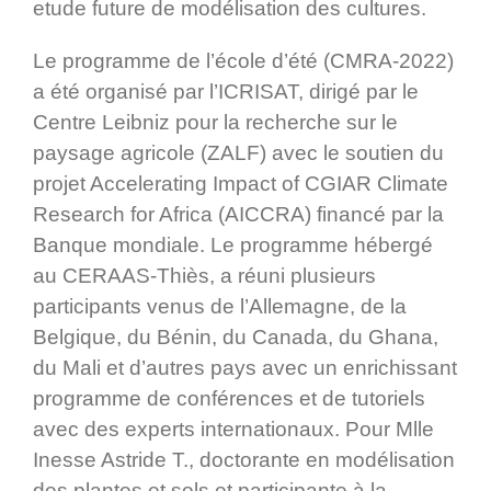
etude future de modélisation des cultures.
Le programme de l’école d’été (CMRA-2022)
a été organisé par l’ICRISAT, dirigé par le
Centre Leibniz pour la recherche sur le
paysage agricole (ZALF) avec le soutien du
projet Accelerating Impact of CGIAR Climate
Research for Africa (AICCRA) financé par la
Banque mondiale. Le programme hébergé
au CERAAS-Thiès, a réuni plusieurs
participants venus de l’Allemagne, de la
Belgique, du Bénin, du Canada, du Ghana,
du Mali et d’autres pays avec un enrichissant
programme de conférences et de tutoriels
avec des experts internationaux. Pour Mlle
Inesse Astride T., doctorante en modélisation
des plantes et sols et participante à la