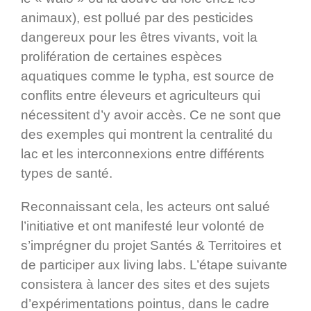
animaux), est pollué par des pesticides
dangereux pour les êtres vivants, voit la
prolifération de certaines espèces
aquatiques comme le typha, est source de
conflits entre éleveurs et agriculteurs qui
nécessitent d’y avoir accès. Ce ne sont que
des exemples qui montrent la centralité du
lac et les interconnexions entre différents
types de santé.
Reconnaissant cela, les acteurs ont salué
l’initiative et ont manifesté leur volonté de
s’imprégner du projet Santés & Territoires et
de participer aux living labs. L’étape suivante
consistera à lancer des sites et des sujets
d’expérimentations pointus, dans le cadre