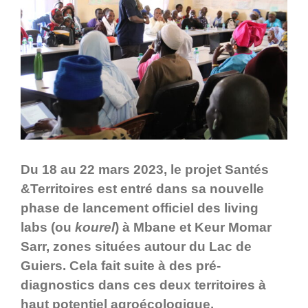
Du 18 au 22 mars 2023, le projet Santés
&Territoires est entré dans sa nouvelle
phase de lancement officiel des living
labs (ou
kourel
) à Mbane et Keur Momar
Sarr, zones situées autour du Lac de
Guiers. Cela fait suite à des pré-
diagnostics dans ces deux territoires à
haut potentiel agroécologique.