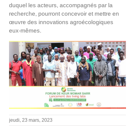
duquel les acteurs, accompagnés par la
recherche, pourront concevoir et mettre en
œuvre des innovations agroécologiques
eux-mêmes.
jeudi, 23 mars, 2023