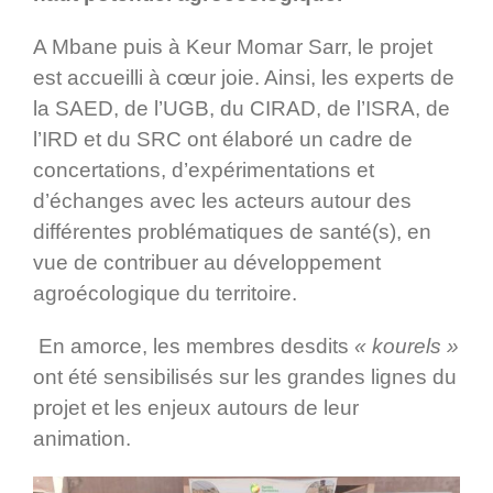
A Mbane puis à Keur Momar Sarr, le projet
est accueilli à cœur joie. Ainsi, les experts de
la SAED, de l’UGB, du CIRAD, de l’ISRA, de
l’IRD et du SRC ont élaboré un cadre de
concertations, d’expérimentations et
d’échanges avec les acteurs autour des
différentes problématiques de santé(s), en
vue de contribuer au développement
agroécologique du territoire.
En amorce, les membres desdits
« kourels »
ont été sensibilisés sur les grandes lignes du
projet et les enjeux autours de leur
animation.