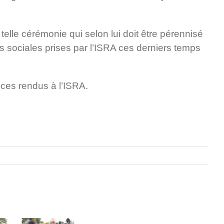
 telle cérémonie qui selon lui doit être pérennisé
es sociales prises par l’ISRA ces derniers temps
ices rendus à l’ISRA.