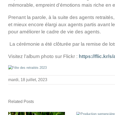
mémorable, empreint d’émotions mais riche en 
Prenant la parole, à la suite des agents retraités
et mieux encore élargi aux agents partis avant l
pour améliorer le cadre de vie des agents.
La cérémonie a été clôturée par la remise de lots
Visitez l’album photo sur Flickr :
https://flic.kr
mardi, 18 juillet, 2023
Related Posts