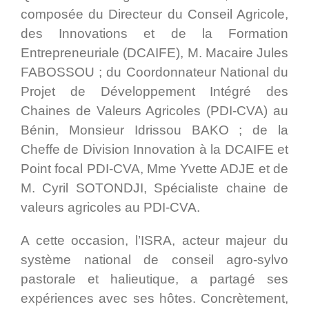
composée du Directeur du Conseil Agricole,
des Innovations et de la Formation
Entrepreneuriale (DCAIFE), M. Macaire Jules
FABOSSOU ; du Coordonnateur National du
Projet de Développement Intégré des
Chaines de Valeurs Agricoles (PDI-CVA) au
Bénin, Monsieur Idrissou BAKO ; de la
Cheffe de Division Innovation à la DCAIFE et
Point focal PDI-CVA, Mme Yvette ADJE et de
M. Cyril SOTONDJI, Spécialiste chaine de
valeurs agricoles au PDI-CVA.
A cette occasion, l’ISRA, acteur majeur du
système national de conseil agro-sylvo
pastorale et halieutique, a partagé ses
expériences avec ses hôtes. Concrètement,