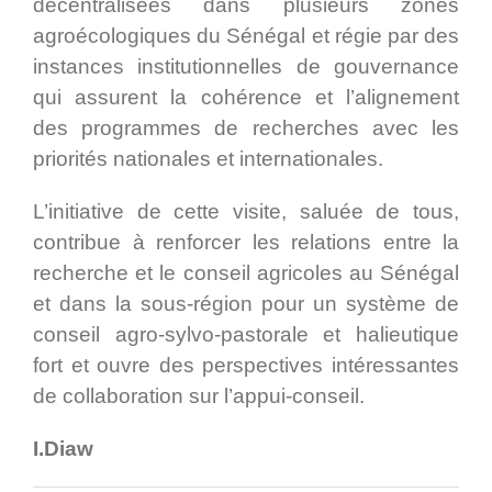
décentralisées dans plusieurs zones
agroécologiques du Sénégal et régie par des
instances institutionnelles de gouvernance
qui assurent la cohérence et l’alignement
des programmes de recherches avec les
priorités nationales et internationales.
L’initiative de cette visite, saluée de tous,
contribue à renforcer les relations entre la
recherche et le conseil agricoles au Sénégal
et dans la sous-région pour un système de
conseil agro-sylvo-pastorale et halieutique
fort et ouvre des perspectives intéressantes
de collaboration sur l’appui-conseil.
I.Diaw