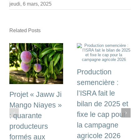
jeudi, 6 mars, 2025
Related Posts
Production
semencière :
l’ISRA fait le
Projet « Jaww Ji
bilan de 2025 et
Mango Niayes »
fixe le cap pour
: quarante
la campagne
producteurs
agricole 2026
formés aux