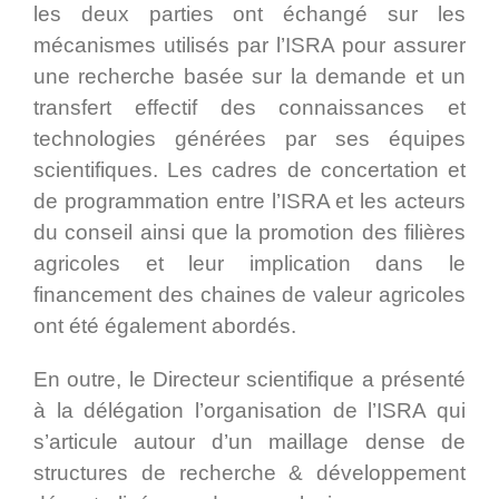
les deux parties ont échangé sur les
mécanismes utilisés par l’ISRA pour assurer
une recherche basée sur la demande et un
transfert effectif des connaissances et
technologies générées par ses équipes
scientifiques. Les cadres de concertation et
de programmation entre l’ISRA et les acteurs
du conseil ainsi que la promotion des filières
agricoles et leur implication dans le
financement des chaines de valeur agricoles
ont été également abordés.
En outre, le Directeur scientifique a présenté
à la délégation l’organisation de l’ISRA qui
s’articule autour d’un maillage dense de
structures de recherche & développement