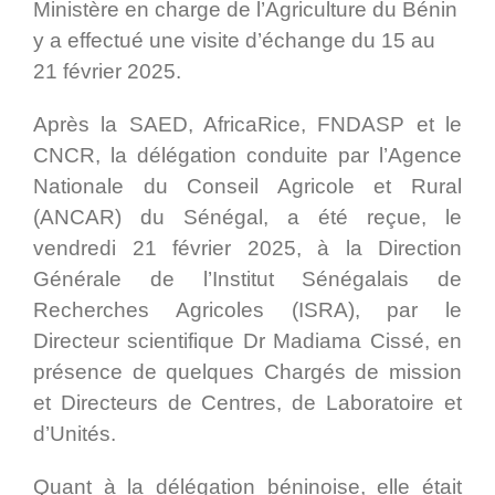
Ministère en charge de l’Agriculture du Bénin
y a effectué une visite d’échange du 15 au
21 février 2025.
Après la SAED, AfricaRice, FNDASP et le
CNCR, la délégation conduite par l’Agence
Nationale du Conseil Agricole et Rural
(ANCAR) du Sénégal, a été reçue, le
vendredi 21 février 2025, à la Direction
Générale de l’Institut Sénégalais de
Recherches Agricoles (ISRA), par le
Directeur scientifique Dr Madiama Cissé, en
présence de quelques Chargés de mission
et Directeurs de Centres, de Laboratoire et
d’Unités.
Quant à la délégation béninoise, elle était