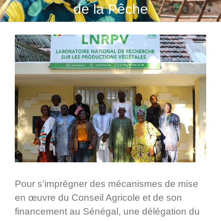
de la Pêche
Pour s’imprégner des mécanismes de mise
en œuvre du Conseil Agricole et de son
financement au Sénégal, une délégation du