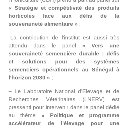
« Stratégie et compétitivité des produits
horticoles face aux défis de la
souveraineté alimentaire »
;
-La contribution de l’institut est aussi très
attendu dans le panel
« Vers une
souveraineté semencière durable : défis
et solutions pour des systèmes
semenciers opérationnels au Sénégal à
l’horizon 2030 »
;
– Le Laboratoire National d’Elevage et de
Recherches Vétérinaires (LNERV) est
pressenti pour intervenir dans le panel dédié
au thème
« Politique et programme
accélérateur de l’élevage pour une