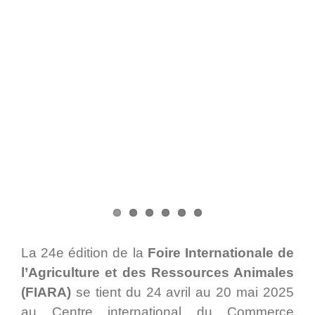
La 24e édition de la
Foire Internationale de
l’Agriculture et des Ressources Animales
(FIARA)
se tient du 24 avril au 20 mai 2025
au Centre international du Commerce