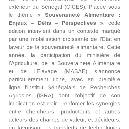
extérieur du Sénégal (CICES). Placée sous
le thème
« Souveraineté Alimentaire :
Enjeux – Défis – Perspectives »
, cette
édition intervient dans un contexte marqué
par une mobilisation croissante de l’Etat en
faveur de la souveraineté alimentaire. Cette
année, la participation du ministère de
l’Agriculture, de la Souveraineté Alimentaire
et de l’Elevage (MASAE) s’annonce
particulièrement riche, avec en première
ligne l’Institut Sénégalais de Recherches
Agricoles (ISRA) dont l’objectif de son
implication est clair : renforcer les synergies
entre chercheurs, producteurs et autres
acteurs des chaines de valeur, et décideurs,
en favorisant les transferts de technologies