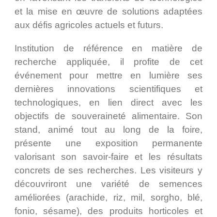
et la mise en œuvre de solutions adaptées
aux défis agricoles actuels et futurs.
Institution de référence en matière de
recherche appliquée, il profite de cet
événement pour mettre en lumière ses
dernières innovations scientifiques et
technologiques, en lien direct avec les
objectifs de souveraineté alimentaire. Son
stand, animé tout au long de la foire,
présente une exposition permanente
valorisant son savoir-faire et les résultats
concrets de ses recherches. Les visiteurs y
découvriront une variété de semences
améliorées (arachide, riz, mil, sorgho, blé,
fonio, sésame), des produits horticoles et