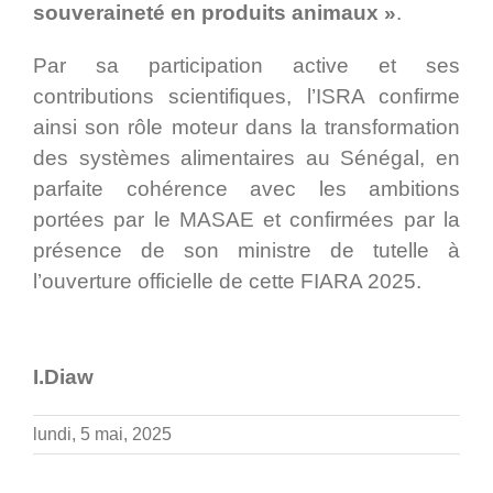
souveraineté en produits animaux »
.
Par sa participation active et ses
contributions scientifiques, l’ISRA confirme
ainsi son rôle moteur dans la transformation
des systèmes alimentaires au Sénégal, en
parfaite cohérence avec les ambitions
portées par le MASAE et confirmées par la
présence de son ministre de tutelle à
l’ouverture officielle de cette FIARA 2025.
I.Diaw
lundi, 5 mai, 2025