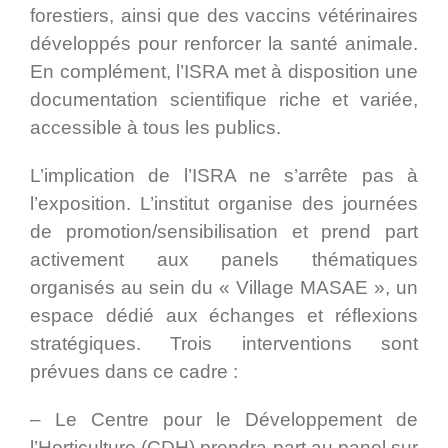
forestiers, ainsi que des vaccins vétérinaires
développés pour renforcer la santé animale.
En complément, l’ISRA met à disposition une
documentation scientifique riche et variée,
accessible à tous les publics.
L’implication de l’ISRA ne s’arrête pas à
l’exposition. L’institut organise des journées
de promotion/sensibilisation et prend part
activement aux panels thématiques
organisés au sein du « Village MASAE », un
espace dédié aux échanges et réflexions
stratégiques. Trois interventions sont
prévues dans ce cadre :
– Le Centre pour le Développement de
l’Horticulture (CDH) prendra part au panel sur