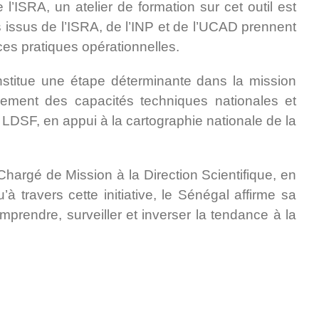
ISRA, un atelier de formation sur cet outil est
s issus de l’ISRA, de l’INP et de l’UCAD prennent
es pratiques opérationnelles.
stitue une étape déterminante dans la mission
rcement des capacités techniques nationales et
 LDSF, en appui à la cartographie nationale de la
hargé de Mission à la Direction Scientifique, en
 travers cette initiative, le Sénégal affirme sa
rendre, surveiller et inverser la tendance à la