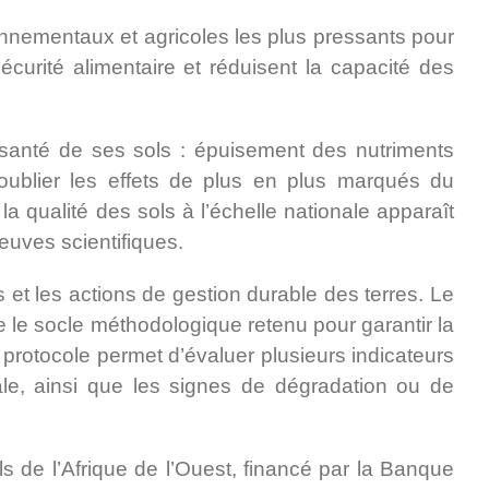
ronnementaux et agricoles les plus pressants pour
écurité alimentaire et réduisent la capacité des
la santé de ses sols : épuisement des nutriments
s oublier les effets de plus en plus marqués du
a qualité des sols à l’échelle nationale apparaît
euves scientifiques.
s et les actions de gestion durable des terres. Le
 le socle méthodologique retenu pour garantir la
protocole permet d’évaluer plusieurs indicateurs
tale, ainsi que les signes de dégradation ou de
 de l’Afrique de l’Ouest, financé par la Banque