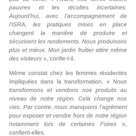
pauvres et les récoltes incertaines.
Aujourd’hui, avec l’accompagnement de
l’ISRA, les pratiques mises en place
changent la manière de produire et
sécurisent les rendements. Nous produisons
plus et mieux. Mon jardin fruitier attire même
des visiteurs
», confie-t-il.
Même constat chez les femmes résidentes
impliquées dans la transformation. «
Nous
transformons et vendons nos produits au
niveau de notre région. Cela change nos
vies. Par contre, nous manquons l’agrément
pour exposer et vendre hors de notre région
notamment lors de certaines Foires
»,
confient-elles.