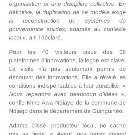
organisation et une discipline collective. En
définitive, la duplication de ce modèle exige
la reconstruction de systèmes de
gouvernance solides, adaptés au contexte
local
», a-t-il déclaré.
Pour les 40 visiteurs issus des 08
plateformes d’innovations, la leçon est claire.
La visite n’a pas seulement permis de
découvrir des innovations. Elle a révélé les
conditions indispensables à leur durabilité. «
Nous repartons avec beaucoup d’idées
»,
confie Mme Awa Ndiaye de la commune de
Ndiago dans le département de Guinguinéo.
Adama Cissé, producteur local, ne cache
pas sa fierté. «
Avant, nos terres étaient