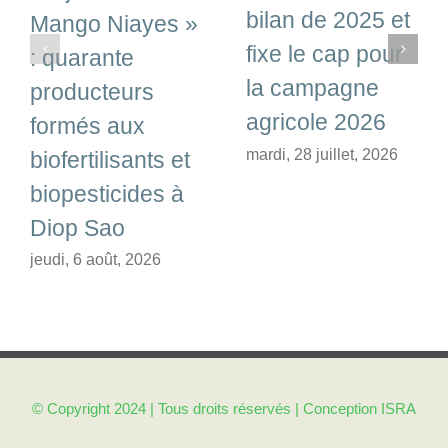
bilan de 2025 et
Mango Niayes »
fixe le cap pour
: quarante
la campagne
producteurs
agricole 2026
formés aux
mardi, 28 juillet, 2026
biofertilisants et
biopesticides à
Diop Sao
jeudi, 6 août, 2026
© Copyright 2024 | Tous droits réservés | Conception
ISRA