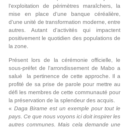
l’exploitation de périmètres maraîchers, la
mise en place d’une banque céréalière,
d’une unité de transformation moderne, entre
autres. Autant d’activités qui impactent
positivement le quotidien des populations de
la zone.
Présent lors de la cérémonie officielle, le
sous-préfet de l’arrondissement de Mabo a
salué la pertinence de cette approche. Il a
profité de sa prise de parole pour mettre au
défi les membres de cette communauté pour
la préservation de la splendeur des acquis.
«
Daga Birame est un exemple pour tout le
pays. Ce que nous voyons ici doit inspirer les
autres communes. Mais cela demande une