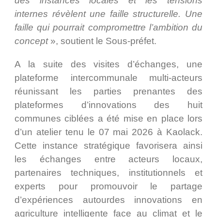
des instances locales et les tensions
internes révèlent une faille structurelle. Une
faille qui pourrait compromettre l’ambition du
concept
», soutient le Sous-préfet.
A la suite des visites d’échanges, une
plateforme intercommunale multi-acteurs
réunissant les parties prenantes des
plateformes d’innovations des huit
communes ciblées a été mise en place lors
d’un atelier tenu le 07 mai 2026 à Kaolack.
Cette instance stratégique favorisera ainsi
les échanges entre acteurs locaux,
partenaires techniques, institutionnels et
experts pour promouvoir le partage
d’expériences autourdes innovations en
agriculture intelligente face au climat et le