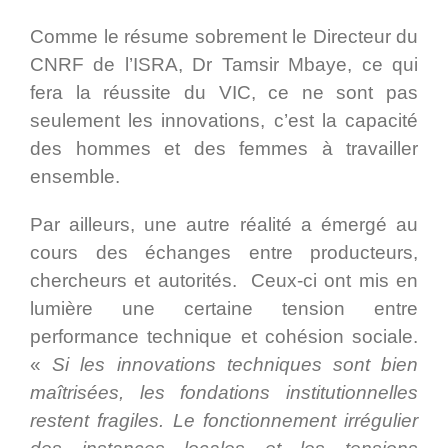
Comme le résume sobrement le Directeur du
CNRF de l’ISRA, Dr Tamsir Mbaye, ce qui
fera la réussite du VIC, ce ne sont pas
seulement les innovations, c’est la capacité
des hommes et des femmes à travailler
ensemble.
Par ailleurs, une autre réalité a émergé au
cours des échanges entre producteurs,
chercheurs et autorités. Ceux-ci ont mis en
lumière une certaine tension entre
performance technique et cohésion sociale.
«
Si les innovations techniques sont bien
maîtrisées, les fondations institutionnelles
restent fragiles. Le fonctionnement irrégulier