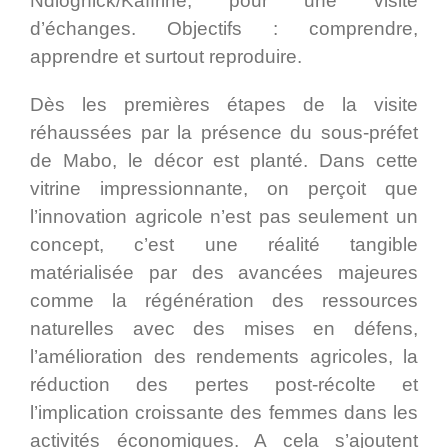
Ndiognick/Kaffrine, pour une visite
d’échanges. Objectifs : comprendre,
apprendre et surtout reproduire.
Dès les premières étapes de la visite
réhaussées par la présence du sous-préfet
de Mabo, le décor est planté. Dans cette
vitrine impressionnante, on perçoit que
l’innovation agricole n’est pas seulement un
concept, c’est une réalité tangible
matérialisée par des avancées majeures
comme la régénération des ressources
naturelles avec des mises en défens,
l’amélioration des rendements agricoles, la
réduction des pertes post-récolte et
l’implication croissante des femmes dans les
activités économiques. A cela s’ajoutent