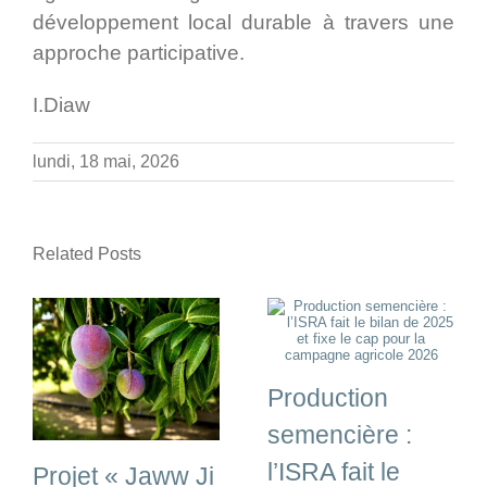
développement local durable à travers une
approche participative.
I.Diaw
lundi, 18 mai, 2026
Related Posts
Production
semencière :
l’ISRA fait le
Projet « Jaww Ji