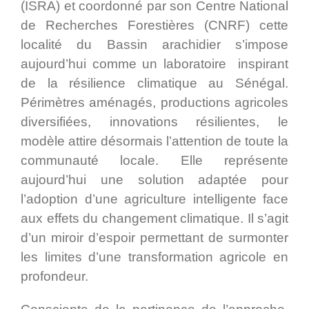
(ISRA) et coordonné par son Centre National
de Recherches Forestières (CNRF) cette
localité du Bassin arachidier s’impose
aujourd’hui comme un laboratoire inspirant
de la résilience climatique au Sénégal.
Périmètres aménagés, productions agricoles
diversifiées, innovations résilientes, le
modèle attire désormais l’attention de toute la
communauté locale. Elle représente
aujourd’hui une solution adaptée pour
l’adoption d’une agriculture intelligente face
aux effets du changement climatique. Il s’agit
d’un miroir d’espoir permettant de surmonter
les limites d’une transformation agricole en
profondeur.