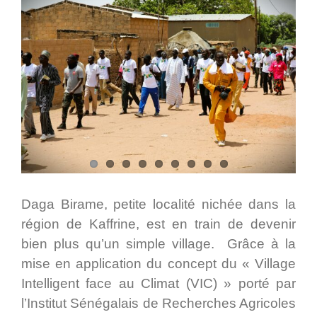
Daga Birame, petite localité nichée dans la
région de Kaffrine, est en train de devenir
bien plus qu’un simple village. Grâce à la
mise en application du concept du « Village
Intelligent face au Climat (VIC) » porté par
l’Institut Sénégalais de Recherches Agricoles