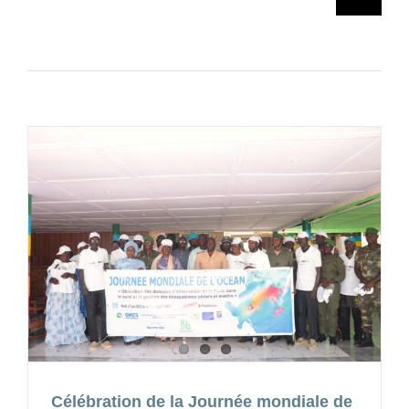
Célébration de la Journée mondiale de