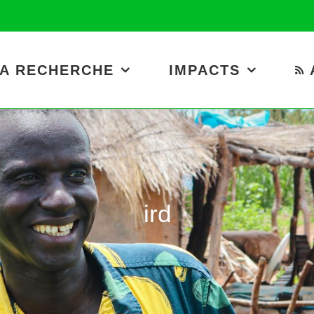
A RECHERCHE
IMPACTS
ird