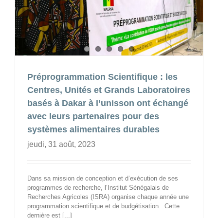
Préprogrammation Scientifique : les
Centres, Unités et Grands Laboratoires
basés à Dakar à l’unisson ont échangé
avec leurs partenaires pour des
systèmes alimentaires durables
jeudi, 31 août, 2023
Dans sa mission de conception et d’exécution de ses
programmes de recherche, l’Institut Sénégalais de
Recherches Agricoles (ISRA) organise chaque année une
programmation scientifique et de budgétisation. Cette
dernière est [...]