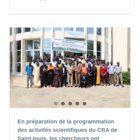
En préparation de la programmation
des activités scientifiques du CRA de
Saint-louis, les chercheurs ont