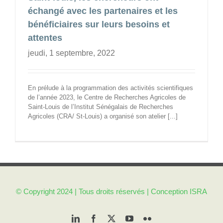
échangé avec les partenaires et les
bénéficiaires sur leurs besoins et
attentes
jeudi, 1 septembre, 2022
En prélude à la programmation des activités scientifiques
de l’année 2023, le Centre de Recherches Agricoles de
Saint-Louis de l’Institut Sénégalais de Recherches
Agricoles (CRA/ St-Louis) a organisé son atelier [...]
© Copyright 2024 | Tous droits réservés | Conception
ISRA
LinkedIn
Facebook
X
YouTube
Flickr